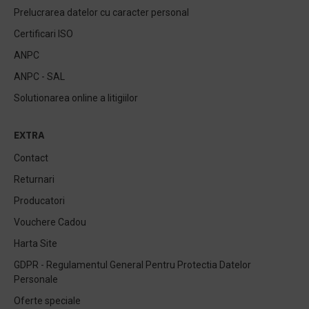
Prelucrarea datelor cu caracter personal
Certificari ISO
ANPC
ANPC - SAL
Solutionarea online a litigiilor
EXTRA
Contact
Returnari
Producatori
Vouchere Cadou
Harta Site
GDPR - Regulamentul General Pentru Protectia Datelor
Personale
Oferte speciale