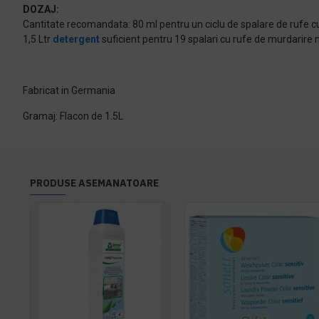
DOZAJ:
Cantitate recomandata: 80 ml pentru un ciclu de spalare de rufe 
1,5 Ltr
detergent
suficient pentru 19 spalari cu rufe de murdarire 
Fabricat in Germania
Gramaj: Flacon de 1.5L
PRODUSE ASEMANATOARE