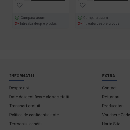
Cumpara acum
Cumpara acum
Intreaba despre produs
Intreaba despre produs
INFORMATII
EXTRA
Despre noi
Contact
Date de identificare ale societatii
Returnari
Transport gratuit
Producatori
Politica de confidentialitate
Vouchere Cad
Termeni si conditii
Harta Site