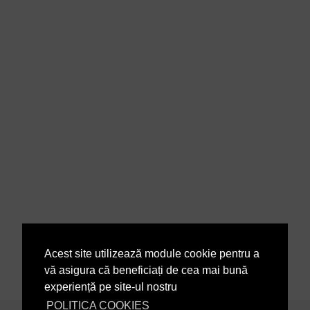
Acest site utilizează module cookie pentru a
vă asigura că beneficiați de cea mai bună
experiență pe site-ul nostru
POLITICA COOKIES