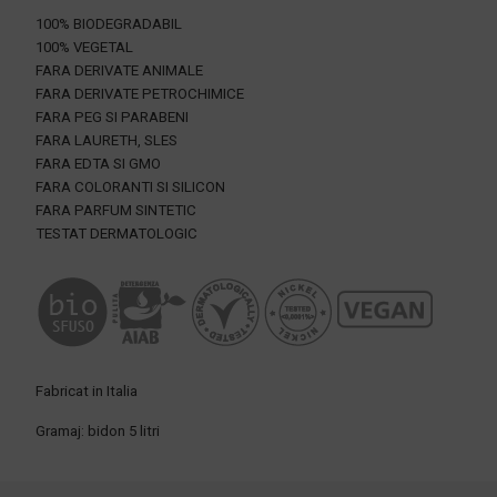
100% BIODEGRADABIL
100% VEGETAL
FARA DERIVATE ANIMALE
FARA DERIVATE PETROCHIMICE
FARA PEG SI PARABENI
FARA LAURETH, SLES
FARA EDTA SI GMO
FARA COLORANTI SI SILICON
FARA PARFUM SINTETIC
TESTAT DERMATOLOGIC
Fabricat in Italia
Gramaj: bidon 5 litri