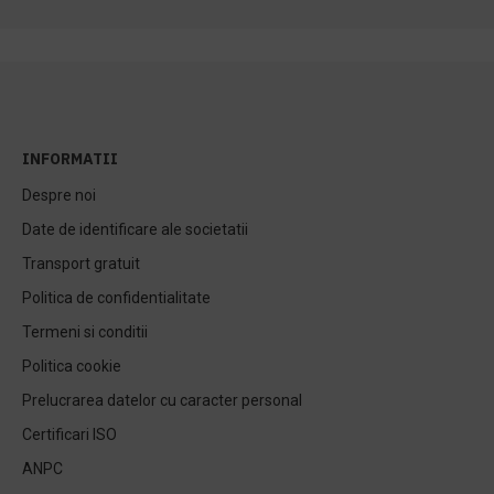
INFORMATII
Despre noi
Date de identificare ale societatii
Transport gratuit
Politica de confidentialitate
Termeni si conditii
Politica cookie
Prelucrarea datelor cu caracter personal
Certificari ISO
ANPC