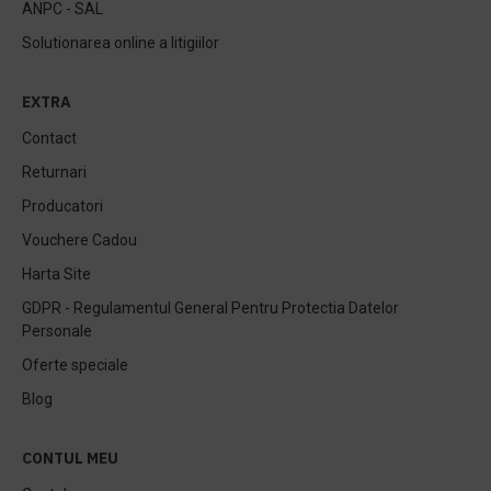
ANPC - SAL
Solutionarea online a litigiilor
EXTRA
Contact
Returnari
Producatori
Vouchere Cadou
Harta Site
GDPR - Regulamentul General Pentru Protectia Datelor
Personale
Oferte speciale
Blog
CONTUL MEU