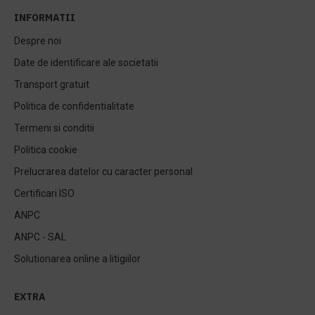
INFORMATII
Despre noi
Date de identificare ale societatii
Transport gratuit
Politica de confidentialitate
Termeni si conditii
Politica cookie
Prelucrarea datelor cu caracter personal
Certificari ISO
ANPC
ANPC - SAL
Solutionarea online a litigiilor
EXTRA