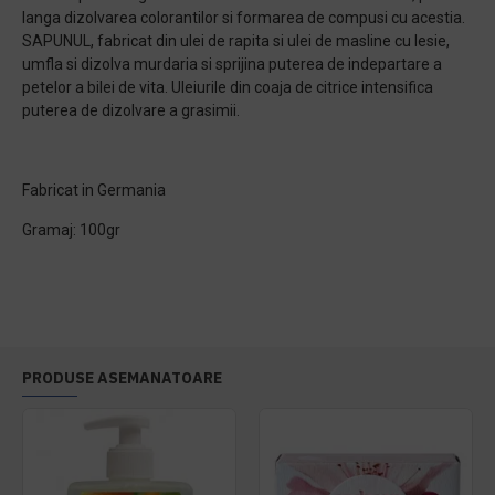
langa dizolvarea colorantilor si formarea de compusi cu acestia.
SAPUNUL, fabricat din ulei de rapita si ulei de masline cu lesie,
umfla si dizolva murdaria si sprijina puterea de indepartare a
petelor a bilei de vita. Uleiurile din coaja de citrice intensifica
puterea de dizolvare a grasimii.
Fabricat in Germania
Gramaj: 100gr
PRODUSE ASEMANATOARE