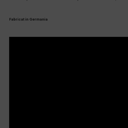
Fabricat in Germania