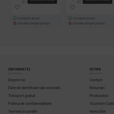
Cumpara acum
Cumpara acum
Intreaba despre produs
Intreaba despre produs
INFORMATII
EXTRA
Despre noi
Contact
Date de identificare ale societatii
Returnari
Transport gratuit
Producatori
Politica de confidentialitate
Vouchere Cad
Termeni si conditii
Harta Site