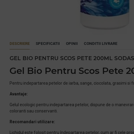
DESCRIERE
SPECIFICATII
OPINII
CONDITII LIVRARE
GEL BIO PENTRU SCOS PETE 200ML SODA
Gel Bio Pentru Scos Pete 
Pentru indepartarea petelor de iarba, sange, ciocolata, grasimi si fr
Avantaje:
Gelul ecologic pentru indepartarea petelor, dispune de o manevrare
coloranti sau conservanti.
Recomandari utilizare:
Lichidul este folosit pentru îndepartarea petelor, cum ar fi cele pro