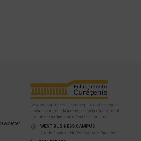
Covorase profesionale concepute astfel incat sa
reziste uzurii, atat la interior, cat si la exterior, unde
gradul de murdarire si traficul sunt intense.
newsletter
WEST BUSINESS CAMPUS
Strada Preciziei, Nr, 3W, Sector 6, Bucuresti