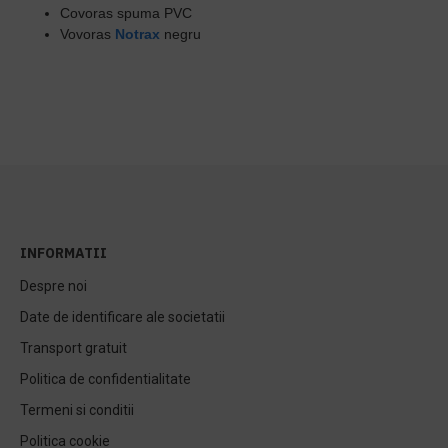
Covoras spuma PVC
Vovoras
Notrax
negru
INFORMATII
Despre noi
Date de identificare ale societatii
Transport gratuit
Politica de confidentialitate
Termeni si conditii
Politica cookie