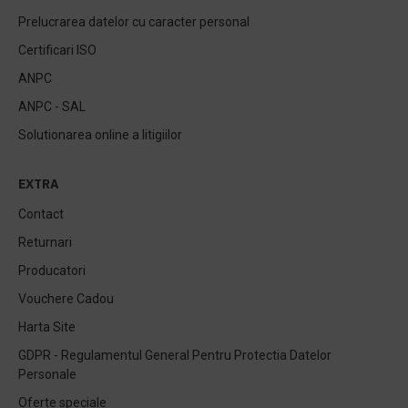
Prelucrarea datelor cu caracter personal
Certificari ISO
ANPC
ANPC - SAL
Solutionarea online a litigiilor
EXTRA
Contact
Returnari
Producatori
Vouchere Cadou
Harta Site
GDPR - Regulamentul General Pentru Protectia Datelor
Personale
Oferte speciale