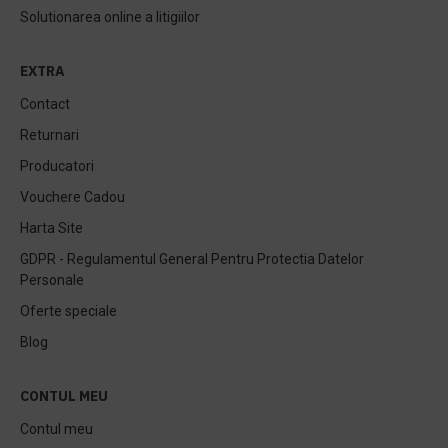
Solutionarea online a litigiilor
EXTRA
Contact
Returnari
Producatori
Vouchere Cadou
Harta Site
GDPR - Regulamentul General Pentru Protectia Datelor
Personale
Oferte speciale
Blog
CONTUL MEU
Contul meu