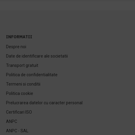
INFORMATII
Despre noi
Date de identificare ale societatii
Transport gratuit
Politica de confidentialitate
Termeni si conditii
Politica cookie
Prelucrarea datelor cu caracter personal
Certificari ISO
ANPC
ANPC - SAL