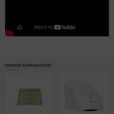
PRODUSE ASEMANATOARE