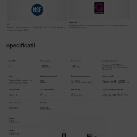
Specificatii