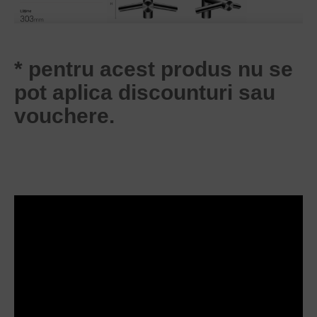
* pentru acest produs nu se
pot aplica discounturi sau
vouchere.