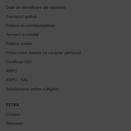
Date de identificare ale societatii
Transport gratuit
Politica de confidentialitate
Termeni si conditii
Politica cookie
Prelucrarea datelor cu caracter personal
Certificari ISO
ANPC
ANPC - SAL
Solutionarea online a litigiilor
EXTRA
Contact
Returnari