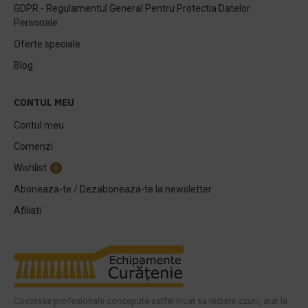
GDPR - Regulamentul General Pentru Protectia Datelor
Personale
Oferte speciale
Blog
CONTUL MEU
Contul meu
Comenzi
Wishlist
0
Aboneaza-te / Dezaboneaza-te la newsletter
Afiliati
Covorase profesionale concepute astfel incat sa reziste uzurii, atat la