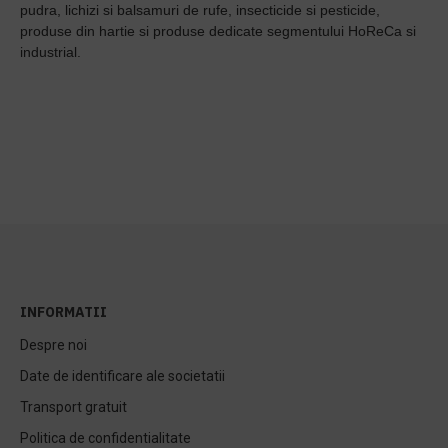
pudra, lichizi si balsamuri de rufe, insecticide si pesticide,
produse din hartie si produse dedicate segmentului HoReCa si
industrial.
INFORMATII
Despre noi
Date de identificare ale societatii
Transport gratuit
Politica de confidentialitate