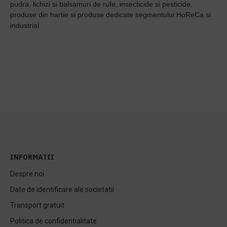
pudra, lichizi si balsamuri de rufe, insecticide si pesticide,
produse din hartie si produse dedicate segmentului HoReCa si
industrial.
INFORMATII
Despre noi
Date de identificare ale societatii
Transport gratuit
Politica de confidentialitate