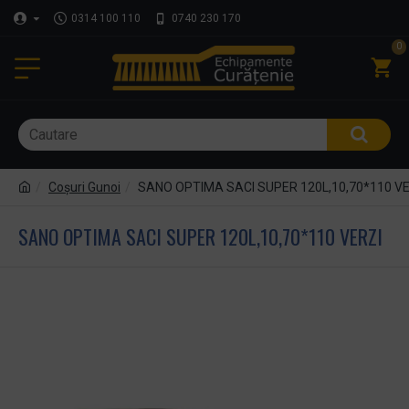
0314 100 110
0740 230 170
0
Coşuri Gunoi
SANO OPTIMA SACI SUPER 120L,10,70*110 VE
SANO OPTIMA SACI SUPER 120L,10,70*110 VERZI