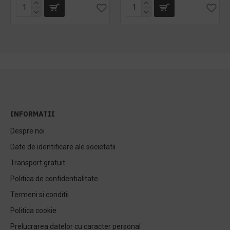
INFORMATII
Despre noi
Date de identificare ale societatii
Transport gratuit
Politica de confidentialitate
Termeni si conditii
Politica cookie
Prelucrarea datelor cu caracter personal