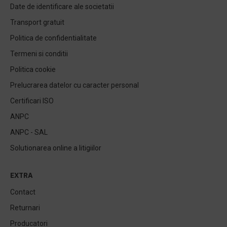
Date de identificare ale societatii
Transport gratuit
Politica de confidentialitate
Termeni si conditii
Politica cookie
Prelucrarea datelor cu caracter personal
Certificari ISO
ANPC
ANPC - SAL
Solutionarea online a litigiilor
EXTRA
Contact
Returnari
Producatori