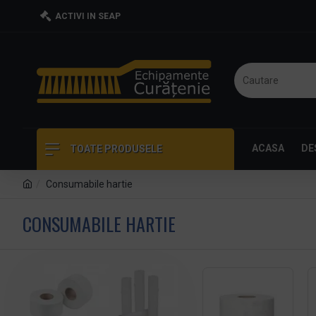
ACTIVI IN SEAP
ACASA
DE
TOATE PRODUSELE
Consumabile hartie
CONSUMABILE HARTIE