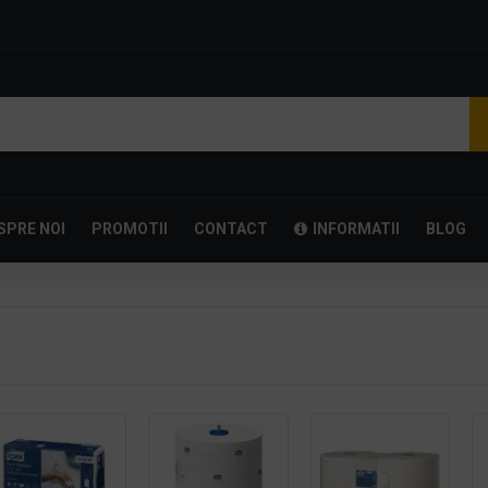
SPRE NOI
PROMOTII
CONTACT
INFORMATII
BLOG