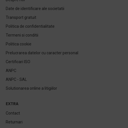
Date de identificare ale societatii
Transport gratuit
Politica de confidentialitate
Termeni si conditii
Politica cookie
Prelucrarea datelor cu caracter personal
Certificari ISO
ANPC
ANPC - SAL
Solutionarea online a litigiilor
EXTRA
Contact
Returnari