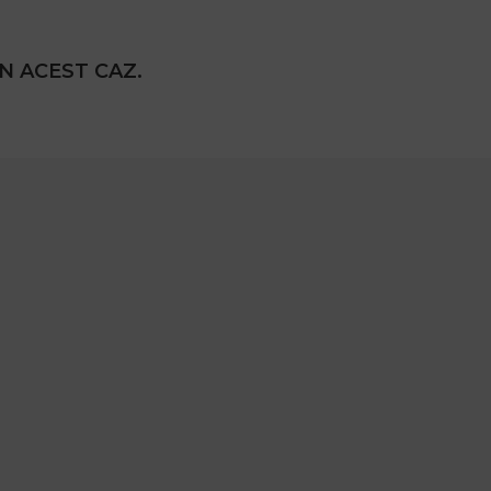
N ACEST CAZ.