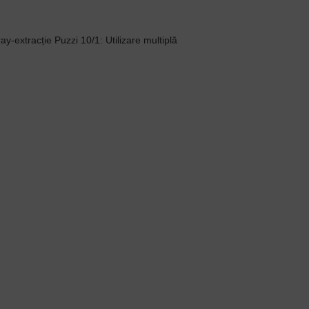
y-extracție Puzzi 10/1: Utilizare multiplă