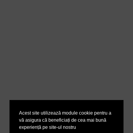
Acest site utilizează module cookie pentru a
vă asigura că beneficiați de cea mai bună
experiență pe site-ul nostru