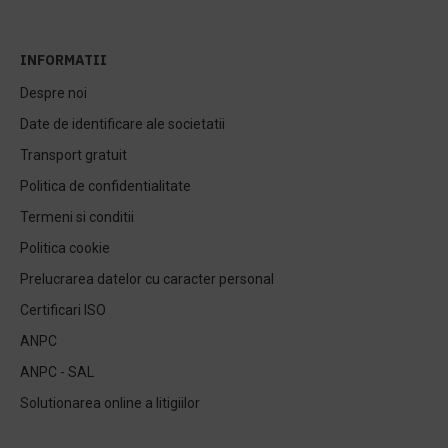
INFORMATII
Despre noi
Date de identificare ale societatii
Transport gratuit
Politica de confidentialitate
Termeni si conditii
Politica cookie
Prelucrarea datelor cu caracter personal
Certificari ISO
ANPC
ANPC - SAL
Solutionarea online a litigiilor