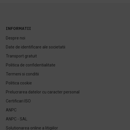
INFORMATII
Despre noi
Date de identificare ale societatii
Transport gratuit
Politica de confidentialitate
Termeni si conditii
Politica cookie
Prelucrarea datelor cu caracter personal
Certificari ISO
ANPC
ANPC - SAL
Solutionarea online a litigiilor