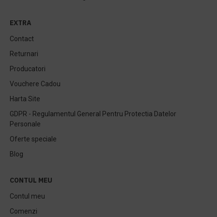
EXTRA
Contact
Returnari
Producatori
Vouchere Cadou
Harta Site
GDPR - Regulamentul General Pentru Protectia Datelor
Personale
Oferte speciale
Blog
CONTUL MEU
Contul meu
Comenzi