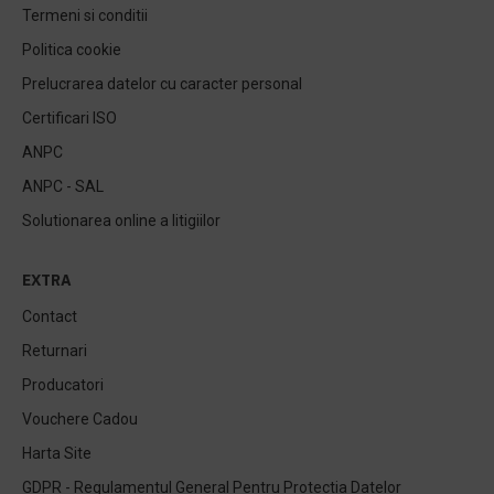
Termeni si conditii
Politica cookie
Prelucrarea datelor cu caracter personal
Certificari ISO
ANPC
ANPC - SAL
Solutionarea online a litigiilor
EXTRA
Contact
Returnari
Producatori
Vouchere Cadou
Harta Site
GDPR - Regulamentul General Pentru Protectia Datelor