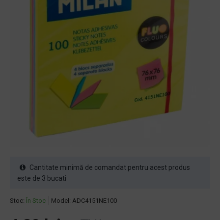
Cantitate minimă de comandat pentru acest produs
este de 3 bucati
Stoc:
În Stoc
Model:
ADC4151NE100