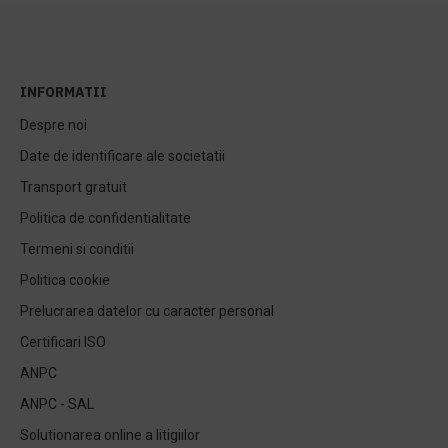
INFORMATII
Despre noi
Date de identificare ale societatii
Transport gratuit
Politica de confidentialitate
Termeni si conditii
Politica cookie
Prelucrarea datelor cu caracter personal
Certificari ISO
ANPC
ANPC - SAL
Solutionarea online a litigiilor