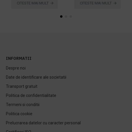
CITESTE MAI MULT
CITESTE MAI MULT
INFORMATII
Despre noi
Date de identificare ale societatii
Transport gratuit
Politica de confidentialitate
Termeni si conditii
Politica cookie
Prelucrarea datelor cu caracter personal