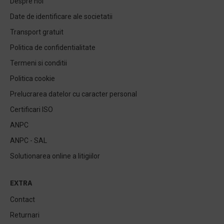
Despre noi
Date de identificare ale societatii
Transport gratuit
Politica de confidentialitate
Termeni si conditii
Politica cookie
Prelucrarea datelor cu caracter personal
Certificari ISO
ANPC
ANPC - SAL
Solutionarea online a litigiilor
EXTRA
Contact
Returnari