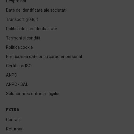
Despre noi
Date de identificare ale societatii
Transport gratuit
Politica de confidentialitate
Termeni si conditii
Politica cookie
Prelucrarea datelor cu caracter personal
Certificari ISO
ANPC
ANPC - SAL
Solutionarea online a litigiilor
EXTRA
Contact
Returnari