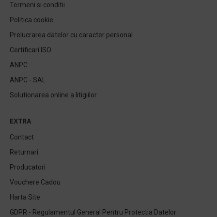
Termeni si conditii
Politica cookie
Prelucrarea datelor cu caracter personal
Certificari ISO
ANPC
ANPC - SAL
Solutionarea online a litigiilor
EXTRA
Contact
Returnari
Producatori
Vouchere Cadou
Harta Site
GDPR - Regulamentul General Pentru Protectia Datelor