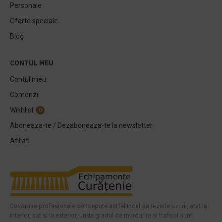
Personale
Oferte speciale
Blog
CONTUL MEU
Contul meu
Comenzi
Wishlist
0
Aboneaza-te / Dezaboneaza-te la newsletter
Afiliati
Covorase profesionale concepute astfel incat sa reziste uzurii, atat la
interior, cat si la exterior, unde gradul de murdarire si traficul sunt