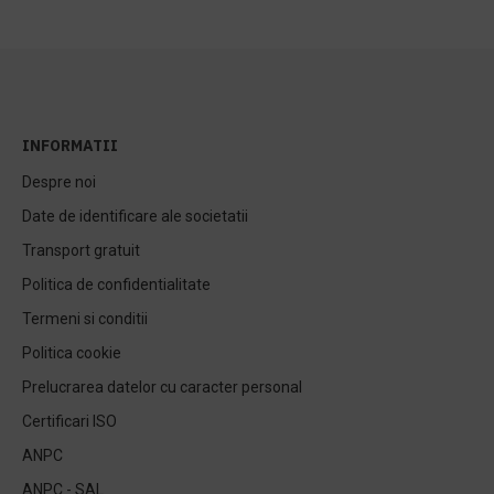
INFORMATII
Despre noi
Date de identificare ale societatii
Transport gratuit
Politica de confidentialitate
Termeni si conditii
Politica cookie
Prelucrarea datelor cu caracter personal
Certificari ISO
ANPC
ANPC - SAL