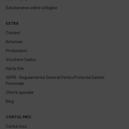
Solutionarea online a litigiilor
EXTRA
Contact
Returnari
Producatori
Vouchere Cadou
Harta Site
GDPR - Regulamentul General Pentru Protectia Datelor
Personale
Oferte speciale
Blog
CONTUL MEU
Contul meu