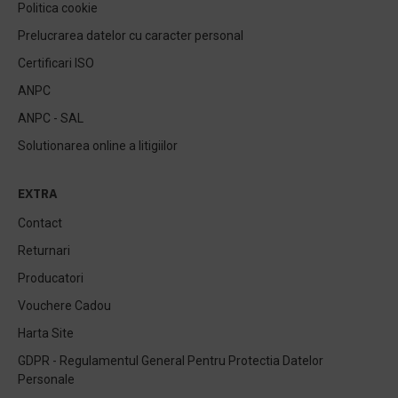
Politica cookie
Prelucrarea datelor cu caracter personal
Certificari ISO
ANPC
ANPC - SAL
Solutionarea online a litigiilor
EXTRA
Contact
Returnari
Producatori
Vouchere Cadou
Harta Site
GDPR - Regulamentul General Pentru Protectia Datelor
Personale