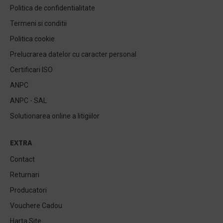
Politica de confidentialitate
Termeni si conditii
Politica cookie
Prelucrarea datelor cu caracter personal
Certificari ISO
ANPC
ANPC - SAL
Solutionarea online a litigiilor
EXTRA
Contact
Returnari
Producatori
Vouchere Cadou
Harta Site