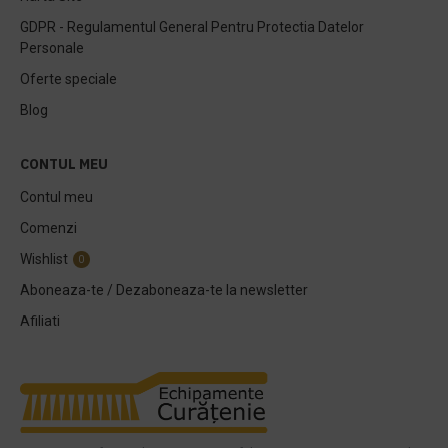
GDPR - Regulamentul General Pentru Protectia Datelor
Personale
Oferte speciale
Blog
CONTUL MEU
Contul meu
Comenzi
Wishlist
0
Aboneaza-te / Dezaboneaza-te la newsletter
Afiliati