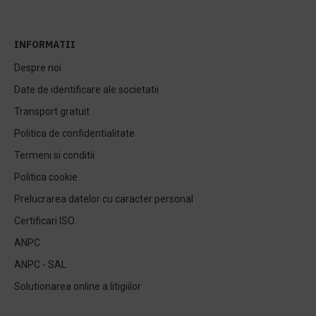
INFORMATII
Despre noi
Date de identificare ale societatii
Transport gratuit
Politica de confidentialitate
Termeni si conditii
Politica cookie
Prelucrarea datelor cu caracter personal
Certificari ISO
ANPC
ANPC - SAL
Solutionarea online a litigiilor