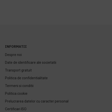
INFORMATII
Despre noi
Date de identificare ale societatii
Transport gratuit
Politica de confidentialitate
Termeni si conditii
Politica cookie
Prelucrarea datelor cu caracter personal
Certificari ISO