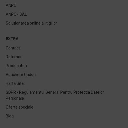
ANPC
ANPC - SAL
Solutionarea online a litigiilor
EXTRA
Contact
Returnari
Producatori
Vouchere Cadou
Harta Site
GDPR - Regulamentul General Pentru Protectia Datelor
Personale
Oferte speciale
Blog