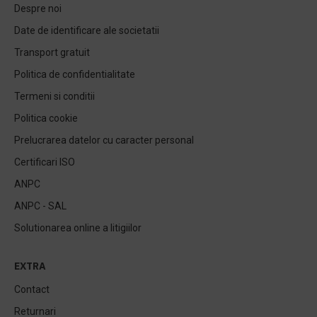
Despre noi
Date de identificare ale societatii
Transport gratuit
Politica de confidentialitate
Termeni si conditii
Politica cookie
Prelucrarea datelor cu caracter personal
Certificari ISO
ANPC
ANPC - SAL
Solutionarea online a litigiilor
EXTRA
Contact
Returnari