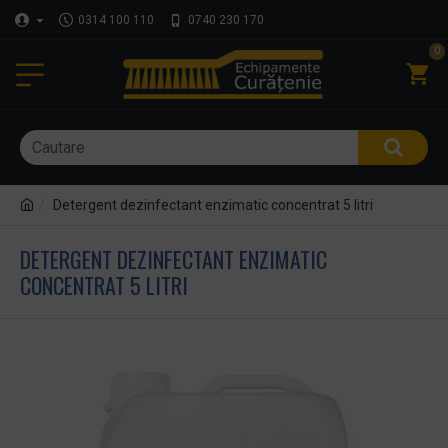
0314 100 110
0740 230 170
0
Detergent dezinfectant enzimatic concentrat 5 litri
DETERGENT DEZINFECTANT ENZIMATIC
CONCENTRAT 5 LITRI