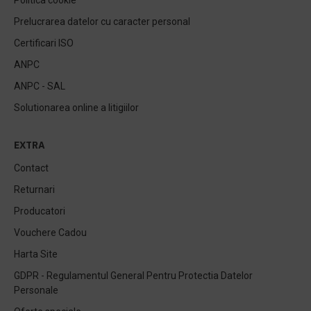
Politica cookie
Prelucrarea datelor cu caracter personal
Certificari ISO
ANPC
ANPC - SAL
Solutionarea online a litigiilor
EXTRA
Contact
Returnari
Producatori
Vouchere Cadou
Harta Site
GDPR - Regulamentul General Pentru Protectia Datelor
Personale