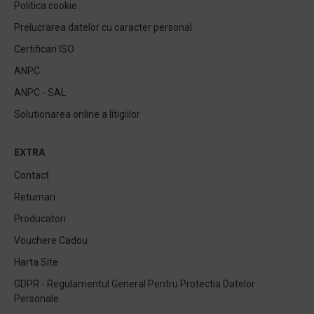
Politica cookie
Prelucrarea datelor cu caracter personal
Certificari ISO
ANPC
ANPC - SAL
Solutionarea online a litigiilor
EXTRA
Contact
Returnari
Producatori
Vouchere Cadou
Harta Site
GDPR - Regulamentul General Pentru Protectia Datelor
Personale