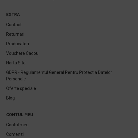
EXTRA
Contact
Returnari
Producatori
Vouchere Cadou
Harta Site
GDPR - Regulamentul General Pentru Protectia Datelor
Personale
Oferte speciale
Blog
CONTUL MEU
Contul meu
Comenzi