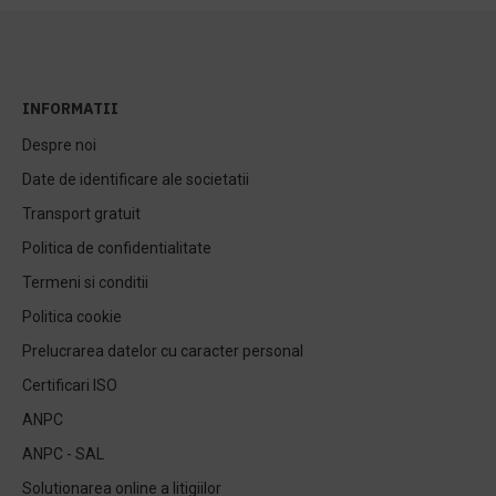
INFORMATII
Despre noi
Date de identificare ale societatii
Transport gratuit
Politica de confidentialitate
Termeni si conditii
Politica cookie
Prelucrarea datelor cu caracter personal
Certificari ISO
ANPC
ANPC - SAL
Solutionarea online a litigiilor