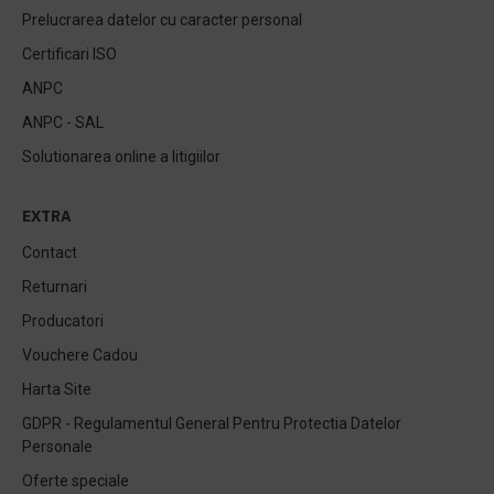
Prelucrarea datelor cu caracter personal
Certificari ISO
ANPC
ANPC - SAL
Solutionarea online a litigiilor
EXTRA
Contact
Returnari
Producatori
Vouchere Cadou
Harta Site
GDPR - Regulamentul General Pentru Protectia Datelor
Personale
Oferte speciale