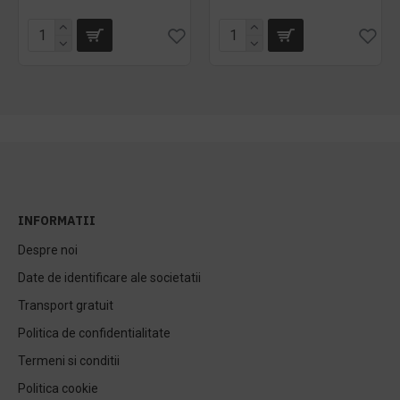
INFORMATII
Despre noi
Date de identificare ale societatii
Transport gratuit
Politica de confidentialitate
Termeni si conditii
Politica cookie