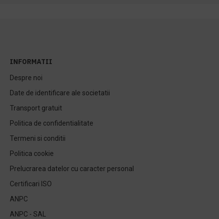
INFORMATII
Despre noi
Date de identificare ale societatii
Transport gratuit
Politica de confidentialitate
Termeni si conditii
Politica cookie
Prelucrarea datelor cu caracter personal
Certificari ISO
ANPC
ANPC - SAL