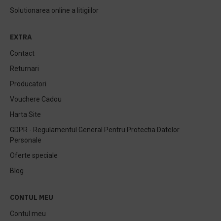
Solutionarea online a litigiilor
EXTRA
Contact
Returnari
Producatori
Vouchere Cadou
Harta Site
GDPR - Regulamentul General Pentru Protectia Datelor
Personale
Oferte speciale
Blog
CONTUL MEU
Contul meu