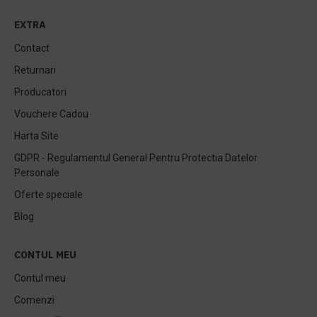
EXTRA
Contact
Returnari
Producatori
Vouchere Cadou
Harta Site
GDPR - Regulamentul General Pentru Protectia Datelor
Personale
Oferte speciale
Blog
CONTUL MEU
Contul meu
Comenzi