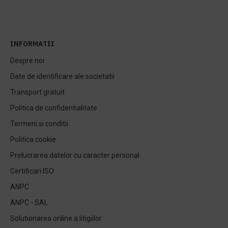
INFORMATII
Despre noi
Date de identificare ale societatii
Transport gratuit
Politica de confidentialitate
Termeni si conditii
Politica cookie
Prelucrarea datelor cu caracter personal
Certificari ISO
ANPC
ANPC - SAL
Solutionarea online a litigiilor