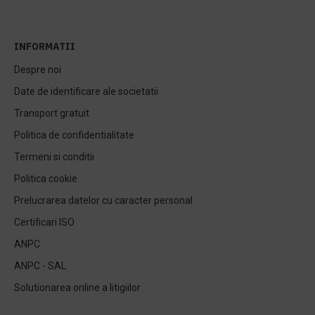
INFORMATII
Despre noi
Date de identificare ale societatii
Transport gratuit
Politica de confidentialitate
Termeni si conditii
Politica cookie
Prelucrarea datelor cu caracter personal
Certificari ISO
ANPC
ANPC - SAL
Solutionarea online a litigiilor