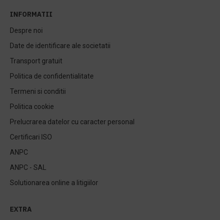
INFORMATII
Despre noi
Date de identificare ale societatii
Transport gratuit
Politica de confidentialitate
Termeni si conditii
Politica cookie
Prelucrarea datelor cu caracter personal
Certificari ISO
ANPC
ANPC - SAL
Solutionarea online a litigiilor
EXTRA