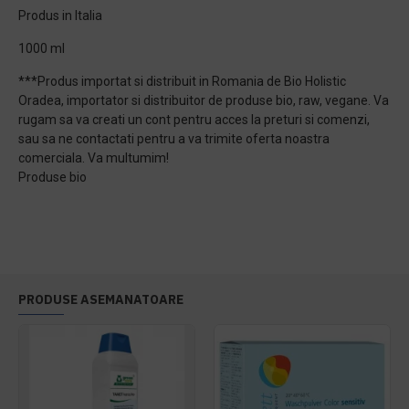
Produs in Italia
1000 ml
***Produs importat si distribuit in Romania de Bio Holistic
Oradea, importator si distribuitor de produse bio, raw, vegane. Va
rugam sa va creati un cont pentru acces la preturi si comenzi,
sau sa ne contactati pentru a va trimite oferta noastra
comerciala. Va multumim!
Produse bio
PRODUSE ASEMANATOARE