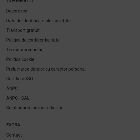
INFORMATII
Despre noi
Date de identificare ale societatii
Transport gratuit
Politica de confidentialitate
Termeni si conditii
Politica cookie
Prelucrarea datelor cu caracter personal
Certificari ISO
ANPC
ANPC - SAL
Solutionarea online a litigiilor
EXTRA
Contact