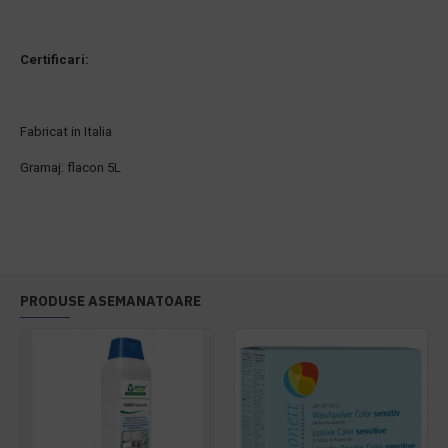
Certificari:
Fabricat in Italia
Gramaj: flacon 5L
PRODUSE ASEMANATOARE