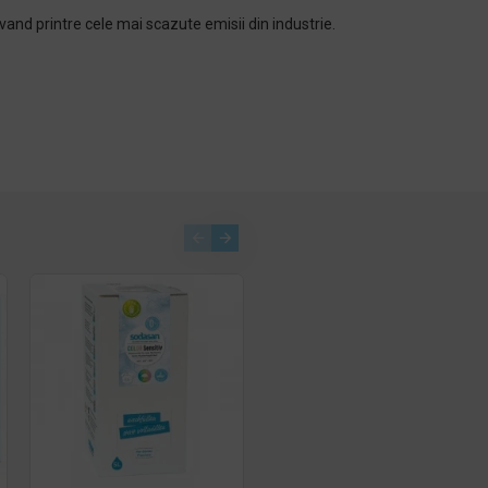
vand printre cele mai scazute emisii din industrie.