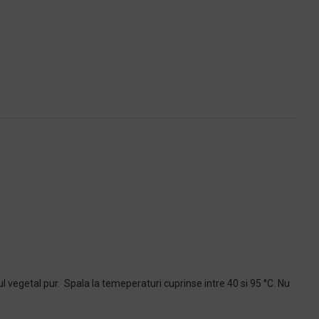
 vegetal pur. Spala la temeperaturi cuprinse intre 40 si 95 °C. Nu