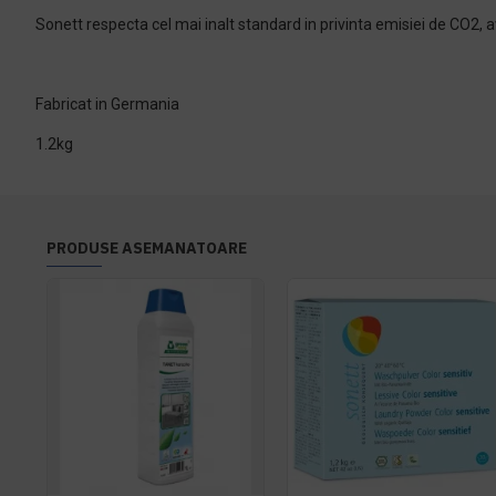
Sonett respecta cel mai inalt standard in privinta emisiei de CO2, a
Fabricat in Germania
1.2kg
PRODUSE ASEMANATOARE