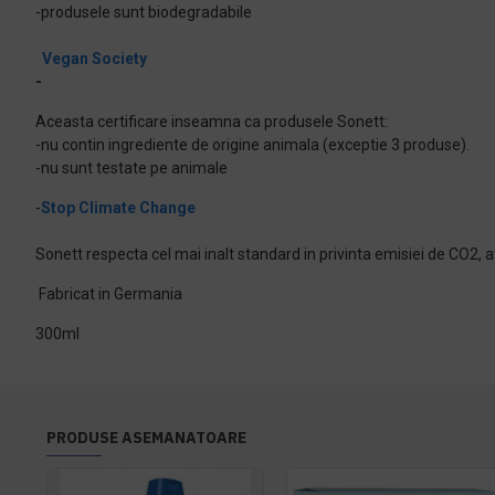
-produsele sunt biodegradabile
Vegan Society
-
Aceasta certificare inseamna ca produsele Sonett:
-nu contin ingrediente de origine animala (exceptie 3 produse).
-nu sunt testate pe animale
-
Stop Climate Change
Sonett respecta cel mai inalt standard in privinta emisiei de CO2, a
Fabricat in Germania
300ml
PRODUSE ASEMANATOARE