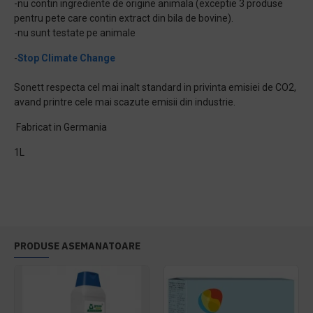
-nu contin ingrediente de origine animala (exceptie 3 produse
pentru pete care contin extract din bila de bovine).
-nu sunt testate pe animale
-
Stop Climate Change
Sonett respecta cel mai inalt standard in privinta emisiei de CO2,
avand printre cele mai scazute emisii din industrie.
Fabricat in Germania
1L
PRODUSE ASEMANATOARE