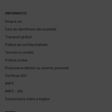
INFORMATII
Despre noi
Date de identificare ale societatii
Transport gratuit
Politica de confidentialitate
Termeni si conditii
Politica cookie
Prelucrarea datelor cu caracter personal
Certificari ISO
ANPC
ANPC - SAL
Solutionarea online a litigiilor