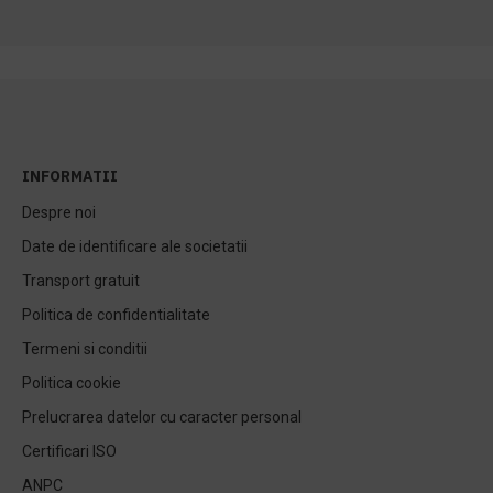
INFORMATII
Despre noi
Date de identificare ale societatii
Transport gratuit
Politica de confidentialitate
Termeni si conditii
Politica cookie
Prelucrarea datelor cu caracter personal
Certificari ISO
ANPC