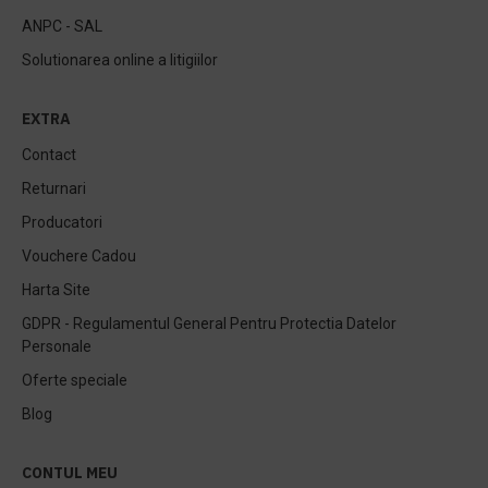
ANPC - SAL
Solutionarea online a litigiilor
EXTRA
Contact
Returnari
Producatori
Vouchere Cadou
Harta Site
GDPR - Regulamentul General Pentru Protectia Datelor
Personale
Oferte speciale
Blog
CONTUL MEU