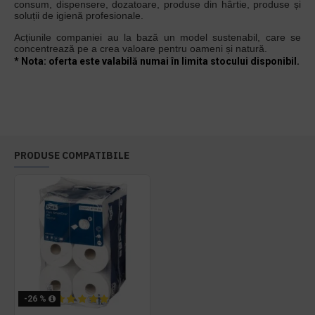
consum, dispensere, dozatoare, produse din hârtie, produse și
soluții de igienă profesionale.
Acțiunile companiei au la bază un model sustenabil, care se
concentrează pe a crea valoare pentru oameni și natură.
* Nota: oferta este valabilă numai în limita stocului disponibil.
PRODUSE COMPATIBILE
-26 %