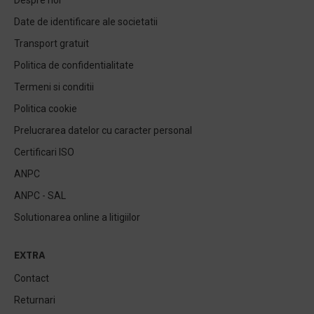
Despre noi
Date de identificare ale societatii
Transport gratuit
Politica de confidentialitate
Termeni si conditii
Politica cookie
Prelucrarea datelor cu caracter personal
Certificari ISO
ANPC
ANPC - SAL
Solutionarea online a litigiilor
EXTRA
Contact
Returnari