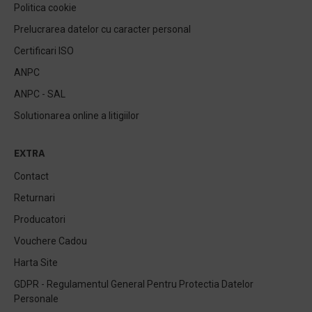
Politica cookie
Prelucrarea datelor cu caracter personal
Certificari ISO
ANPC
ANPC - SAL
Solutionarea online a litigiilor
EXTRA
Contact
Returnari
Producatori
Vouchere Cadou
Harta Site
GDPR - Regulamentul General Pentru Protectia Datelor
Personale