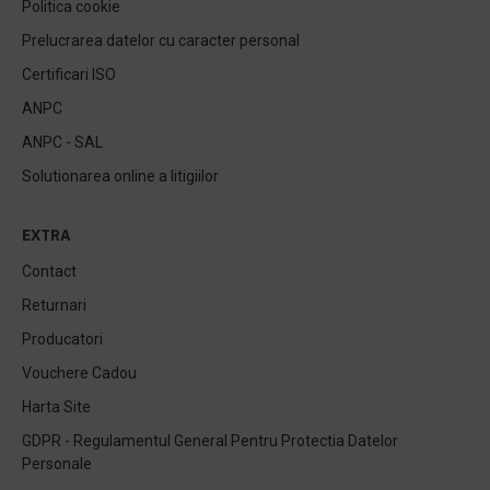
Politica cookie
Prelucrarea datelor cu caracter personal
Certificari ISO
ANPC
ANPC - SAL
Solutionarea online a litigiilor
EXTRA
Contact
Returnari
Producatori
Vouchere Cadou
Harta Site
GDPR - Regulamentul General Pentru Protectia Datelor
Personale