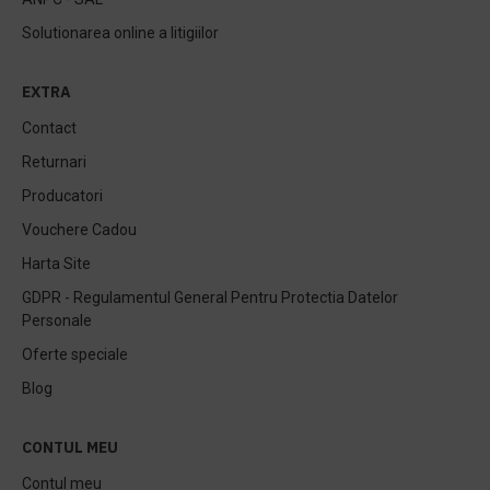
Solutionarea online a litigiilor
EXTRA
Contact
Returnari
Producatori
Vouchere Cadou
Harta Site
GDPR - Regulamentul General Pentru Protectia Datelor
Personale
Oferte speciale
Blog
CONTUL MEU
Contul meu