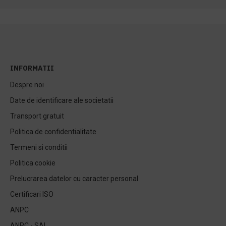
INFORMATII
Despre noi
Date de identificare ale societatii
Transport gratuit
Politica de confidentialitate
Termeni si conditii
Politica cookie
Prelucrarea datelor cu caracter personal
Certificari ISO
ANPC
ANPC - SAL